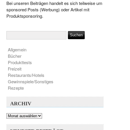
Bei unseren Beiträgen handelt es sich teilweise um
sponsored Posts (Werbung) oder Artikel mit
Produktsponsoring.
Allgemein
Bücher
Produkttests
Freizeit
Restaurants/Hotels
Gewinnspiele/Sonstiges
Rezepte
ARCHIV
Archiv