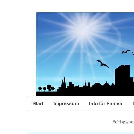
Start
Impressum
Info für Firmen
Schlagwort