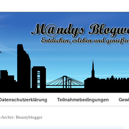
Datenschutzerklärung
Teilnahmebedingungen
Gewi
-Archiv:
Beautyblogger