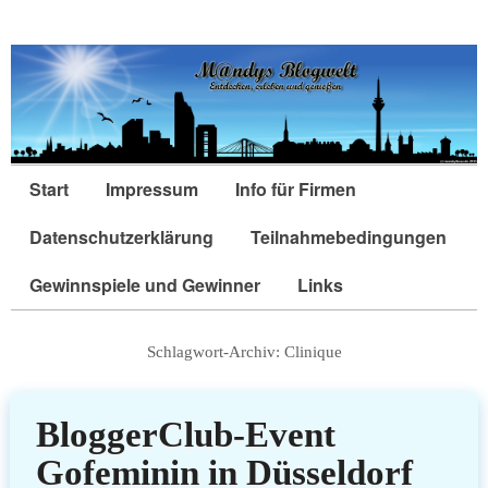
Start
Impressum
Info für Firmen
Datenschutzerklärung
Teilnahmebedingungen
Gewinnspiele und Gewinner
Links
Schlagwort-Archiv:
Clinique
BloggerClub-Event
Gofeminin in Düsseldorf