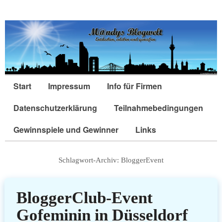
Start
Impressum
Info für Firmen
Datenschutzerklärung
Teilnahmebedingungen
Gewinnspiele und Gewinner
Links
Schlagwort-Archiv:
BloggerEvent
BloggerClub-Event
Gofeminin in Düsseldorf