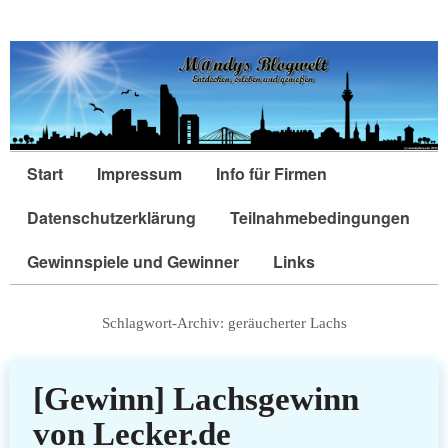
Start
Impressum
Info für Firmen
Datenschutzerklärung
Teilnahmebedingungen
Gewinnspiele und Gewinner
Links
Schlagwort-Archiv:
geräucherter Lachs
[Gewinn] Lachsgewinn
von Lecker.de