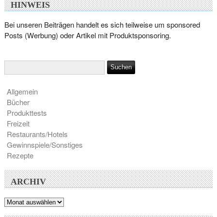
HINWEIS
Bei unseren Beiträgen handelt es sich teilweise um sponsored
Posts (Werbung) oder Artikel mit Produktsponsoring.
Allgemein
Bücher
Produkttests
Freizeit
Restaurants/Hotels
Gewinnspiele/Sonstiges
Rezepte
ARCHIV
Archiv