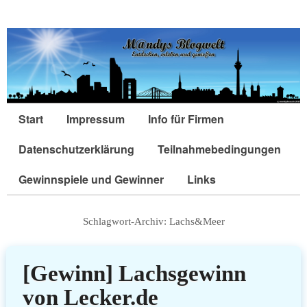
Start
Impressum
Info für Firmen
Datenschutzerklärung
Teilnahmebedingungen
Gewinnspiele und Gewinner
Links
Schlagwort-Archiv:
Lachs&Meer
[Gewinn] Lachsgewinn
von Lecker.de