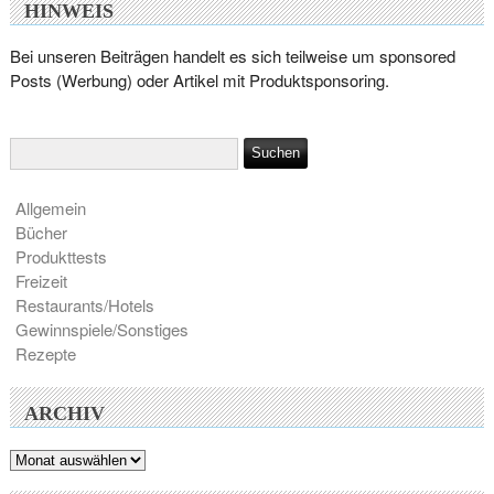
HINWEIS
Bei unseren Beiträgen handelt es sich teilweise um sponsored
Posts (Werbung) oder Artikel mit Produktsponsoring.
Allgemein
Bücher
Produkttests
Freizeit
Restaurants/Hotels
Gewinnspiele/Sonstiges
Rezepte
ARCHIV
Archiv