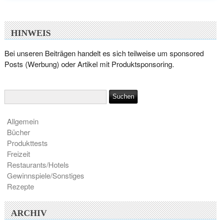
HINWEIS
Bei unseren Beiträgen handelt es sich teilweise um sponsored
Posts (Werbung) oder Artikel mit Produktsponsoring.
Allgemein
Bücher
Produkttests
Freizeit
Restaurants/Hotels
Gewinnspiele/Sonstiges
Rezepte
ARCHIV