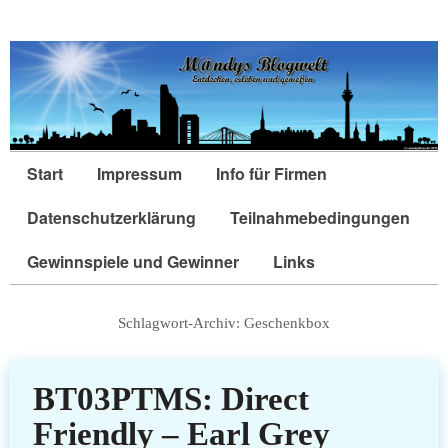
Start
Impressum
Info für Firmen
Datenschutzerklärung
Teilnahmebedingungen
Gewinnspiele und Gewinner
Links
Schlagwort-Archiv:
Geschenkbox
BT03PTMS: Direct
Friendly – Earl Grey