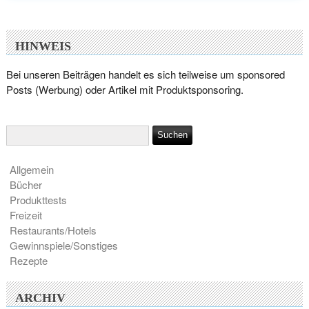
HINWEIS
Bei unseren Beiträgen handelt es sich teilweise um sponsored
Posts (Werbung) oder Artikel mit Produktsponsoring.
Allgemein
Bücher
Produkttests
Freizeit
Restaurants/Hotels
Gewinnspiele/Sonstiges
Rezepte
ARCHIV