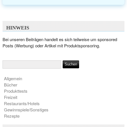
HINWEIS
Bei unseren Beiträgen handelt es sich teilweise um sponsored
Posts (Werbung) oder Artikel mit Produktsponsoring.
Allgemein
Bücher
Produkttests
Freizeit
Restaurants/Hotels
Gewinnspiele/Sonstiges
Rezepte