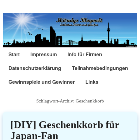
Start
Impressum
Info für Firmen
Datenschutzerklärung
Teilnahmebedingungen
Gewinnspiele und Gewinner
Links
Schlagwort-Archiv:
Geschenkkorb
[DIY] Geschenkkorb für
Japan-Fan