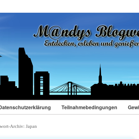
Datenschutzerklärung
Teilnahmebedingungen
Gewi
wort-Archiv:
Japan