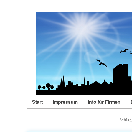
Start
Impressum
Info für Firmen
Schlag