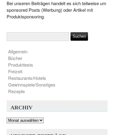
Bei unseren Beiträgen handelt es sich teilweise um
sponsored Posts (Werbung) oder Artikel mit
Produktsponsoring.
Allgemein
Bücher
Produkttests
Freizeit
Restaurants/Hotels
Gewinnspiele/Sonstiges
Rezepte
ARCHIV
Archiv