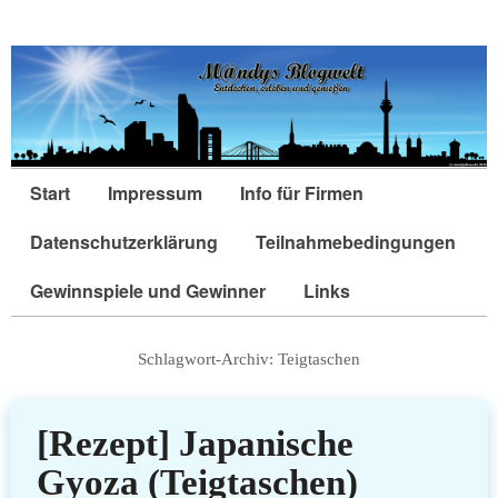
Start
Impressum
Info für Firmen
Datenschutzerklärung
Teilnahmebedingungen
Gewinnspiele und Gewinner
Links
Schlagwort-Archiv:
Teigtaschen
[Rezept] Japanische
Gyoza (Teigtaschen)