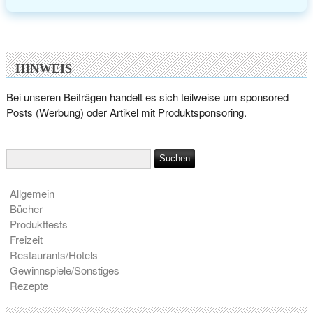
HINWEIS
Bei unseren Beiträgen handelt es sich teilweise um sponsored
Posts (Werbung) oder Artikel mit Produktsponsoring.
Allgemein
Bücher
Produkttests
Freizeit
Restaurants/Hotels
Gewinnspiele/Sonstiges
Rezepte