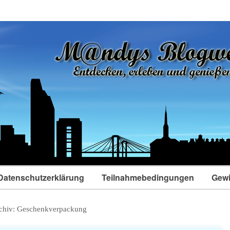
Datenschutzerklärung
Teilnahmebedingungen
Gewi
chiv:
Geschenkverpackung