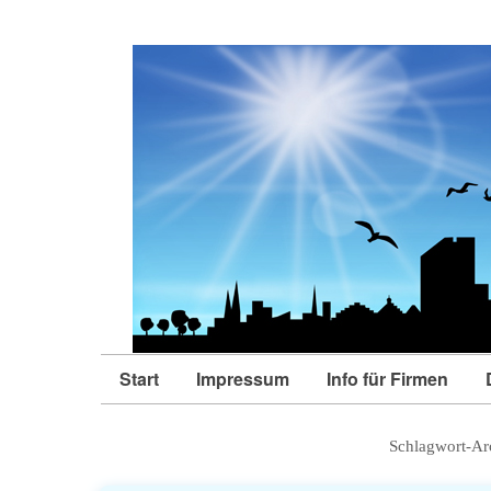
Start
Impressum
Info für Firmen
Schlagwort-Ar