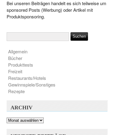
Bei unseren Beiträgen handelt es sich teilweise um
sponsored Posts (Werbung) oder Artikel mit
Produktsponsoring.
Allgemein
Bücher
Produkttests
Freizeit
Restaurants/Hotels
Gewinnspiele/Sonstiges
Rezepte
ARCHIV
Archiv