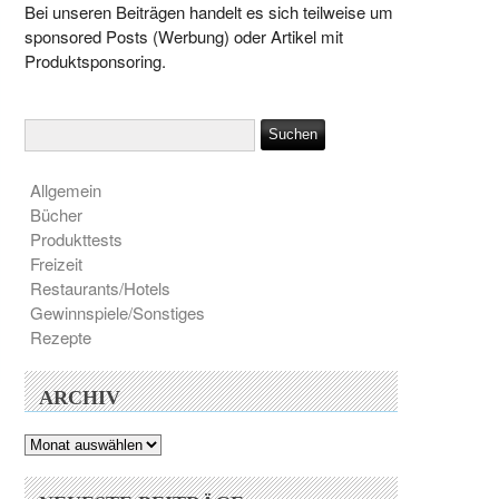
Bei unseren Beiträgen handelt es sich teilweise um
sponsored Posts (Werbung) oder Artikel mit
Produktsponsoring.
Allgemein
Bücher
Produkttests
Freizeit
Restaurants/Hotels
Gewinnspiele/Sonstiges
Rezepte
ARCHIV
Archiv