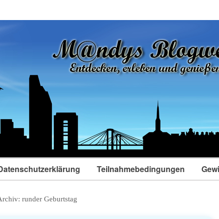
Datenschutzerklärung
Teilnahmebedingungen
Gewi
Archiv:
runder Geburtstag