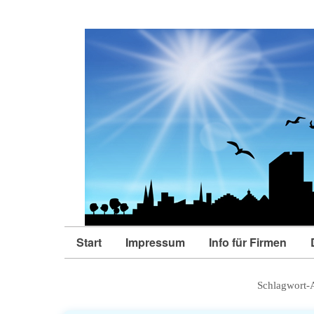
Start
Impressum
Info für Firmen
Schlagwort-