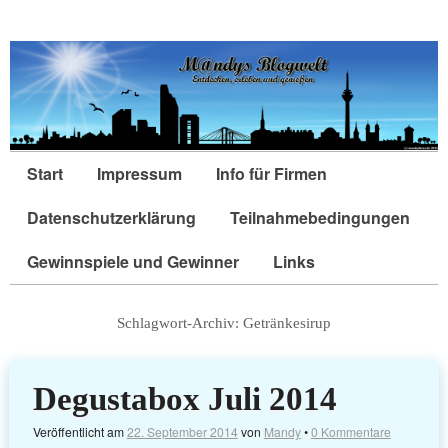
Start
Impressum
Info für Firmen
Datenschutzerklärung
Teilnahmebedingungen
Gewinnspiele und Gewinner
Links
Schlagwort-Archiv:
Getränkesirup
Degustabox Juli 2014
Veröffentlicht am
22. September 2014
von
Mandy
•
0 Kommentare