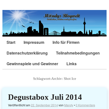
Start
Impressum
Info für Firmen
Datenschutzerklärung
Teilnahmebedingungen
Gewinnspiele und Gewinner
Links
Schlagwort-Archiv:
Shot Ice
Degustabox Juli 2014
Veröffentlicht am
22. September 2014
von
Mandy
•
0 Kommentare