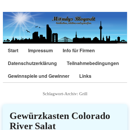
Start
Impressum
Info für Firmen
Datenschutzerklärung
Teilnahmebedingungen
Gewinnspiele und Gewinner
Links
Schlagwort-Archiv:
Grill
Gewürzkasten Colorado
River Salat