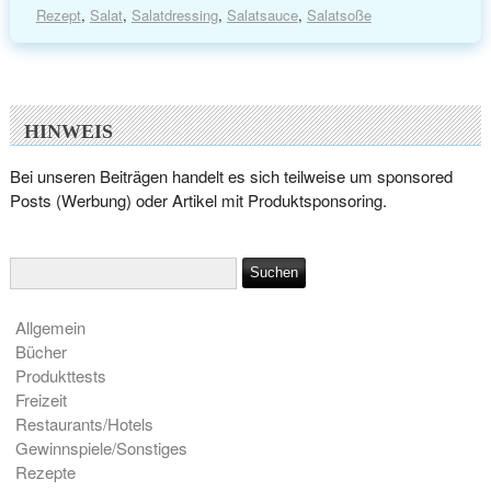
Rezept
,
Salat
,
Salatdressing
,
Salatsauce
,
Salatsoße
HINWEIS
Bei unseren Beiträgen handelt es sich teilweise um sponsored
Posts (Werbung) oder Artikel mit Produktsponsoring.
Allgemein
Bücher
Produkttests
Freizeit
Restaurants/Hotels
Gewinnspiele/Sonstiges
Rezepte