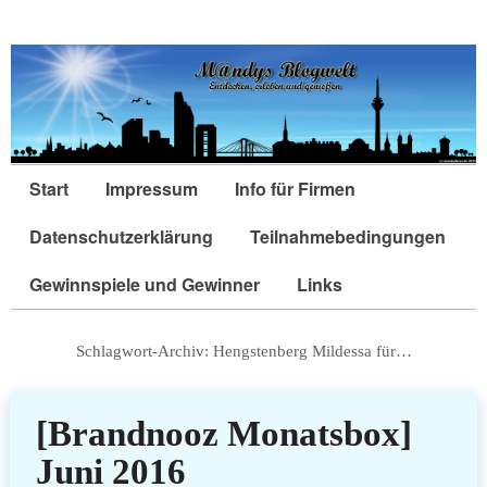
Start
Impressum
Info für Firmen
Datenschutzerklärung
Teilnahmebedingungen
Gewinnspiele und Gewinner
Links
Schlagwort-Archiv:
Hengstenberg Mildessa für…
[Brandnooz Monatsbox]
Juni 2016