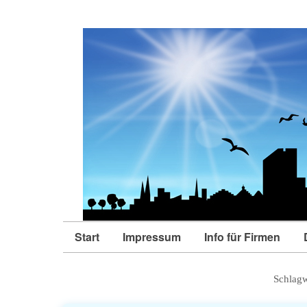
Start
Impressum
Info für Firmen
Schlagw