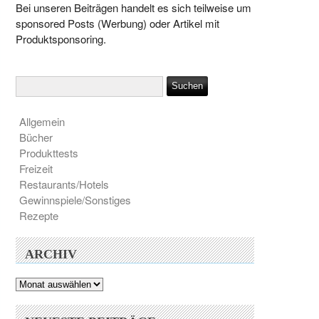
Bei unseren Beiträgen handelt es sich teilweise um
sponsored Posts (Werbung) oder Artikel mit
Produktsponsoring.
Allgemein
Bücher
Produkttests
Freizeit
Restaurants/Hotels
Gewinnspiele/Sonstiges
Rezepte
ARCHIV
Archiv