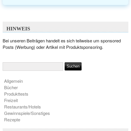
HINWEIS
Bei unseren Beiträgen handelt es sich teilweise um sponsored
Posts (Werbung) oder Artikel mit Produktsponsoring.
Allgemein
Bücher
Produkttests
Freizeit
Restaurants/Hotels
Gewinnspiele/Sonstiges
Rezepte