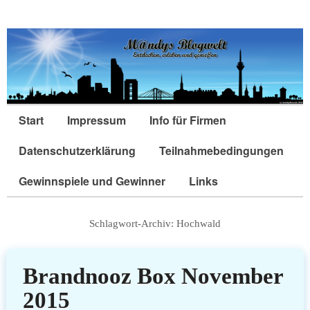
Start
Impressum
Info für Firmen
Datenschutzerklärung
Teilnahmebedingungen
Gewinnspiele und Gewinner
Links
Schlagwort-Archiv:
Hochwald
Brandnooz Box November
2015