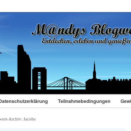
Datenschutzerklärung
Teilnahmebedingungen
Gewi
wort-Archiv:
Jacobs