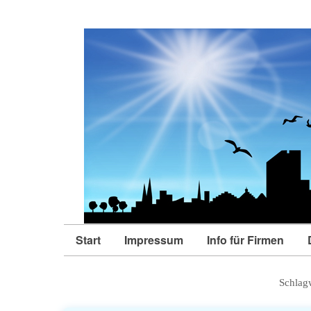
Start
Impressum
Info für Firmen
Schlag