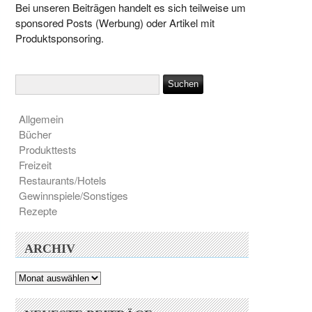
Bei unseren Beiträgen handelt es sich teilweise um
sponsored Posts (Werbung) oder Artikel mit
Produktsponsoring.
Allgemein
Bücher
Produkttests
Freizeit
Restaurants/Hotels
Gewinnspiele/Sonstiges
Rezepte
ARCHIV
Archiv