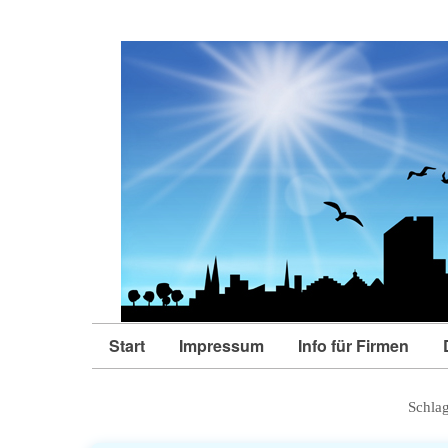
Start
Impressum
Info für Firmen
Schla