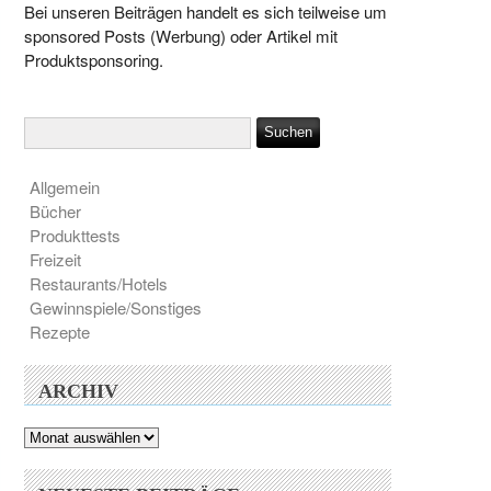
Bei unseren Beiträgen handelt es sich teilweise um
sponsored Posts (Werbung) oder Artikel mit
Produktsponsoring.
Allgemein
Bücher
Produkttests
Freizeit
Restaurants/Hotels
Gewinnspiele/Sonstiges
Rezepte
ARCHIV
Archiv