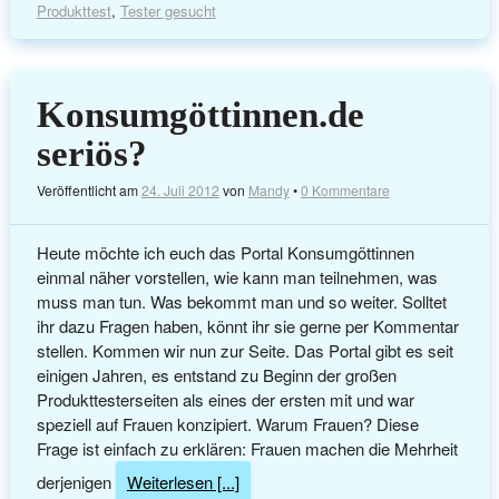
Produkttest
,
Tester gesucht
Konsumgöttinnen.de
seriös?
Veröffentlicht am
24. Juli 2012
von
Mandy
•
0 Kommentare
Heute möchte ich euch das Portal Konsumgöttinnen
einmal näher vorstellen, wie kann man teilnehmen, was
muss man tun. Was bekommt man und so weiter. Solltet
ihr dazu Fragen haben, könnt ihr sie gerne per Kommentar
stellen. Kommen wir nun zur Seite. Das Portal gibt es seit
einigen Jahren, es entstand zu Beginn der großen
Produkttesterseiten als eines der ersten mit und war
speziell auf Frauen konzipiert. Warum Frauen? Diese
Frage ist einfach zu erklären: Frauen machen die Mehrheit
derjenigen
Weiterlesen [...]