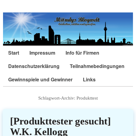
Start
Impressum
Info für Firmen
Datenschutzerklärung
Teilnahmebedingungen
Gewinnspiele und Gewinner
Links
Schlagwort-Archiv:
Produkttest
[Produkttester gesucht]
W.K. Kellogg