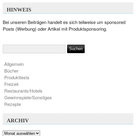
HINWEIS
Bei unseren Beiträgen handelt es sich teilweise um sponsored
Posts (Werbung) oder Artikel mit Produktsponsoring.
Allgemein
Bücher
Produkttests
Freizeit
Restaurants/Hotels
Gewinnspiele/Sonstiges
Rezepte
ARCHIV
Archiv