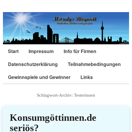
Start
Impressum
Info für Firmen
Datenschutzerklärung
Teilnahmebedingungen
Gewinnspiele und Gewinner
Links
Schlagwort-Archiv:
Testerinnen
Konsumgöttinnen.de
seriös?