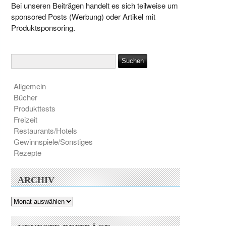
Bei unseren Beiträgen handelt es sich teilweise um
sponsored Posts (Werbung) oder Artikel mit
Produktsponsoring.
Allgemein
Bücher
Produkttests
Freizeit
Restaurants/Hotels
Gewinnspiele/Sonstiges
Rezepte
ARCHIV
Archiv