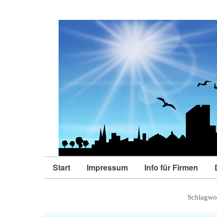
Start
Impressum
Info für Firmen
Schlagwo