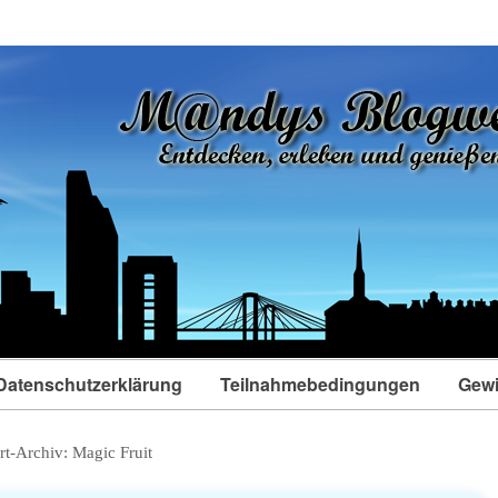
Datenschutzerklärung
Teilnahmebedingungen
Gewi
rt-Archiv:
Magic Fruit