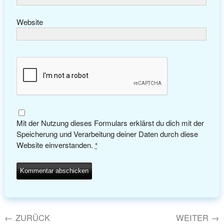
Website
Mit der Nutzung dieses Formulars erklärst du dich mit der
Speicherung und Verarbeitung deiner Daten durch diese
Website einverstanden.
*
←
ZURÜCK
WEITER
→