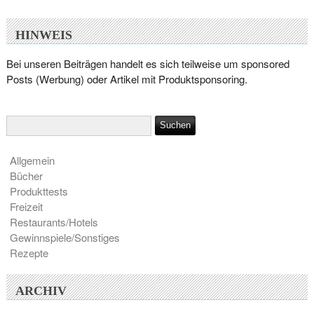
HINWEIS
Bei unseren Beiträgen handelt es sich teilweise um sponsored
Posts (Werbung) oder Artikel mit Produktsponsoring.
Allgemein
Bücher
Produkttests
Freizeit
Restaurants/Hotels
Gewinnspiele/Sonstiges
Rezepte
ARCHIV