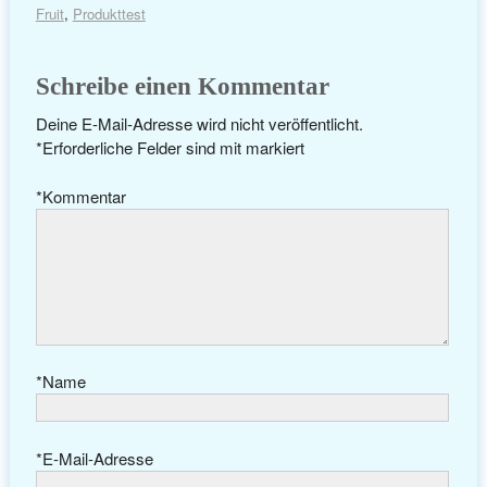
Fruit
,
Produkttest
Schreibe einen Kommentar
Deine E-Mail-Adresse wird nicht veröffentlicht.
*
Erforderliche Felder sind mit
markiert
*
Kommentar
*
Name
*
E-Mail-Adresse