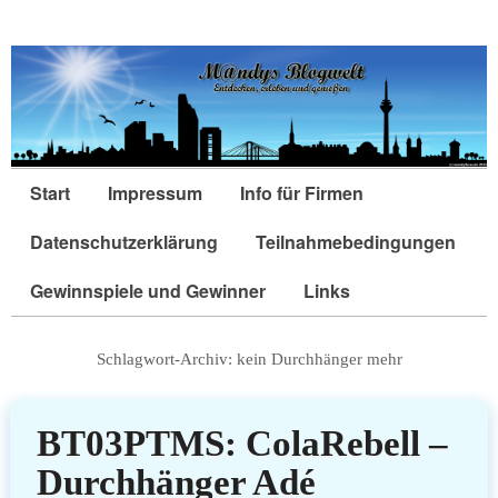
Start
Impressum
Info für Firmen
Datenschutzerklärung
Teilnahmebedingungen
Gewinnspiele und Gewinner
Links
Schlagwort-Archiv:
kein Durchhänger mehr
BT03PTMS: ColaRebell –
Durchhänger Adé