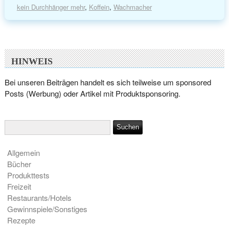
kein Durchhänger mehr
,
Koffein
,
Wachmacher
HINWEIS
Bei unseren Beiträgen handelt es sich teilweise um sponsored
Posts (Werbung) oder Artikel mit Produktsponsoring.
Allgemein
Bücher
Produkttests
Freizeit
Restaurants/Hotels
Gewinnspiele/Sonstiges
Rezepte