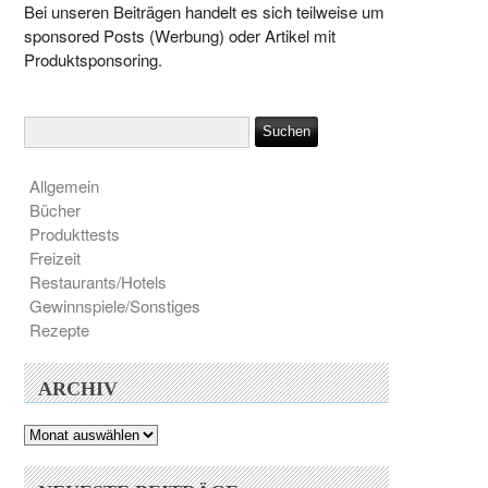
Bei unseren Beiträgen handelt es sich teilweise um
sponsored Posts (Werbung) oder Artikel mit
Produktsponsoring.
Allgemein
Bücher
Produkttests
Freizeit
Restaurants/Hotels
Gewinnspiele/Sonstiges
Rezepte
ARCHIV
Archiv