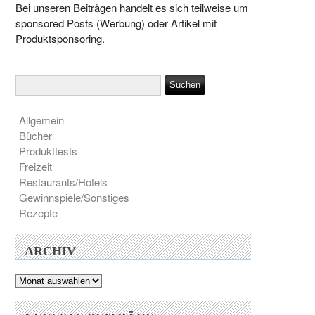
Bei unseren Beiträgen handelt es sich teilweise um
sponsored Posts (Werbung) oder Artikel mit
Produktsponsoring.
Allgemein
Bücher
Produkttests
Freizeit
Restaurants/Hotels
Gewinnspiele/Sonstiges
Rezepte
ARCHIV
Archiv