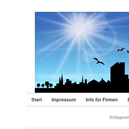
Start
Impressum
Info für Firmen
Schlagwor