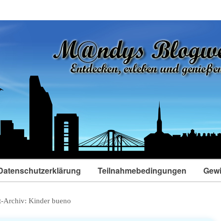
Datenschutzerklärung
Teilnahmebedingungen
Gewi
t-Archiv:
Kinder bueno