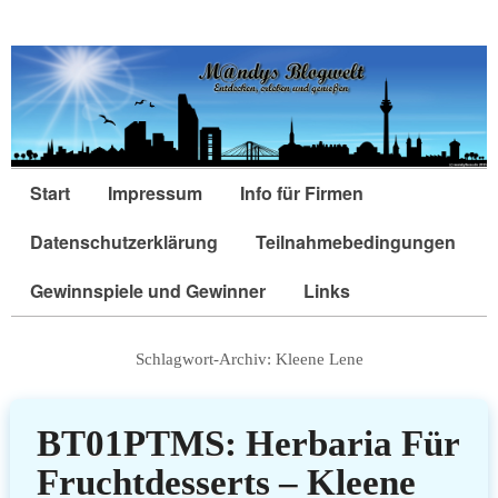
Start
Impressum
Info für Firmen
Datenschutzerklärung
Teilnahmebedingungen
Gewinnspiele und Gewinner
Links
Schlagwort-Archiv:
Kleene Lene
BT01PTMS: Herbaria Für
Fruchtdesserts – Kleene