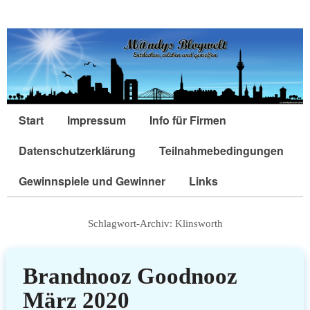
Start
Impressum
Info für Firmen
Datenschutzerklärung
Teilnahmebedingungen
Gewinnspiele und Gewinner
Links
Schlagwort-Archiv:
Klinsworth
Brandnooz Goodnooz
März 2020