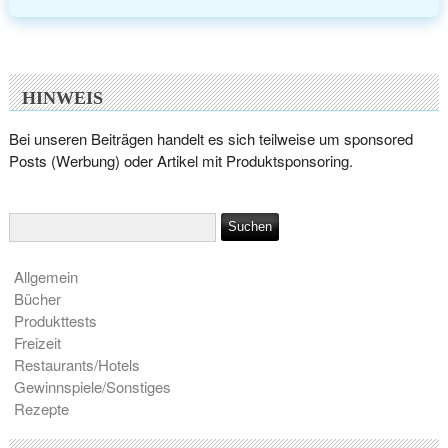
HINWEIS
Bei unseren Beiträgen handelt es sich teilweise um sponsored
Posts (Werbung) oder Artikel mit Produktsponsoring.
Allgemein
Bücher
Produkttests
Freizeit
Restaurants/Hotels
Gewinnspiele/Sonstiges
Rezepte