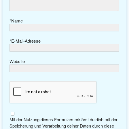
*
Name
*
E-Mail-Adresse
Website
Mit der Nutzung dieses Formulars erklärst du dich mit der
Speicherung und Verarbeitung deiner Daten durch diese