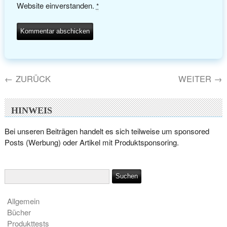
Website einverstanden.
*
←
ZURÜCK
WEITER
→
HINWEIS
Bei unseren Beiträgen handelt es sich teilweise um sponsored
Posts (Werbung) oder Artikel mit Produktsponsoring.
Allgemein
Bücher
Produkttests