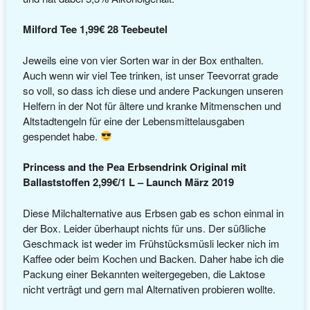
Milford Tee 1,99€ 28 Teebeutel
Jeweils eine von vier Sorten war in der Box enthalten.
Auch wenn wir viel Tee trinken, ist unser Teevorrat grade
so voll, so dass ich diese und andere Packungen unseren
Helfern in der Not für ältere und kranke Mitmenschen und
Altstadtengeln für eine der Lebensmittelausgaben
gespendet habe.
Princess and the Pea Erbsendrink Original mit
Ballaststoffen 2,99€/1 L – Launch März 2019
Diese Milchalternative aus Erbsen gab es schon einmal in
der Box. Leider überhaupt nichts für uns. Der süßliche
Geschmack ist weder im Frühstücksmüsli lecker nich im
Kaffee oder beim Kochen und Backen. Daher habe ich die
Packung einer Bekannten weitergegeben, die Laktose
nicht verträgt und gern mal Alternativen probieren wollte.