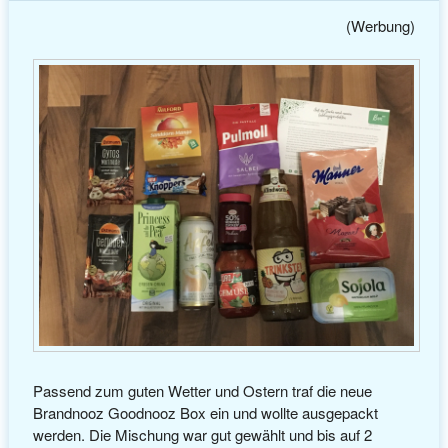
(Werbung)
Passend zum guten Wetter und Ostern traf die neue
Brandnooz Goodnooz Box ein und wollte ausgepackt
werden. Die Mischung war gut gewählt und bis auf 2