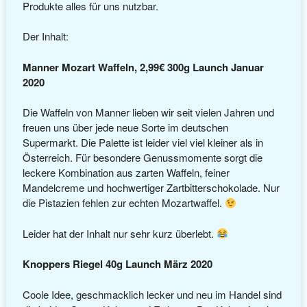
Produkte alles für uns nutzbar.
Der Inhalt:
Manner Mozart Waffeln, 2,99€ 300g Launch Januar
2020
Die Waffeln von Manner lieben wir seit vielen Jahren und
freuen uns über jede neue Sorte im deutschen
Supermarkt. Die Palette ist leider viel viel kleiner als in
Österreich. Für besondere Genussmomente sorgt die
leckere Kombination aus zarten Waffeln, feiner
Mandelcreme und hochwertiger Zartbitterschokolade. Nur
die Pistazien fehlen zur echten Mozartwaffel.
Leider hat der Inhalt nur sehr kurz überlebt.
Knoppers Riegel 40g Launch März 2020
Coole Idee, geschmacklich lecker und neu im Handel sind