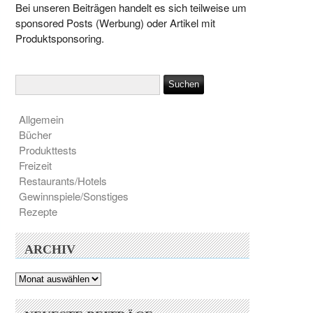
Bei unseren Beiträgen handelt es sich teilweise um
sponsored Posts (Werbung) oder Artikel mit
Produktsponsoring.
Allgemein
Bücher
Produkttests
Freizeit
Restaurants/Hotels
Gewinnspiele/Sonstiges
Rezepte
ARCHIV
Archiv