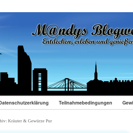
Datenschutzerklärung
Teilnahmebedingungen
Gewi
hiv:
Kräuter & Gewürze Pur