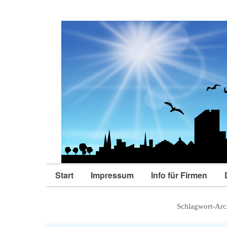
Start
Impressum
Info für Firmen
Schlagwort-Arc