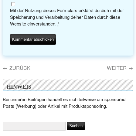
Mit der Nutzung dieses Formulars erklärst du dich mit der
Speicherung und Verarbeitung deiner Daten durch diese
Website einverstanden.
*
←
ZURÜCK
WEITER
→
HINWEIS
Bei unseren Beiträgen handelt es sich teilweise um sponsored
Posts (Werbung) oder Artikel mit Produktsponsoring.