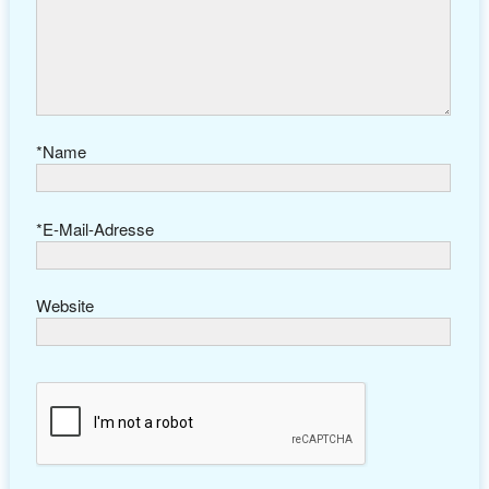
*
Name
*
E-Mail-Adresse
Website