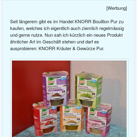
[Werbung]
Seit längerem gibt es im Handel KNORR Bouillion Pur zu
kaufen, welches ich eigentlich auch ziemlich regelmässig
und gerne nutze. Nun sah ich kürzlich ein neues Produkt
ähnlicher Art im Geschäft stehen und darf es
ausprobieren: KNORR Kräuter & Gewürze Pur.