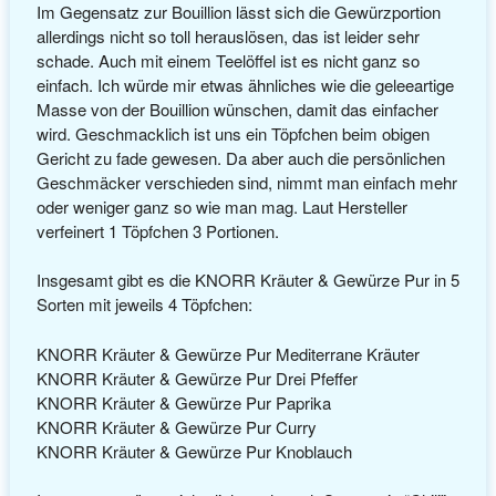
Im Gegensatz zur Bouillion lässt sich die Gewürzportion
allerdings nicht so toll herauslösen, das ist leider sehr
schade. Auch mit einem Teelöffel ist es nicht ganz so
einfach. Ich würde mir etwas ähnliches wie die geleeartige
Masse von der Bouillion wünschen, damit das einfacher
wird. Geschmacklich ist uns ein Töpfchen beim obigen
Gericht zu fade gewesen. Da aber auch die persönlichen
Geschmäcker verschieden sind, nimmt man einfach mehr
oder weniger ganz so wie man mag. Laut Hersteller
verfeinert 1 Töpfchen 3 Portionen.
Insgesamt gibt es die KNORR Kräuter & Gewürze Pur in 5
Sorten mit jeweils 4 Töpfchen:
KNORR Kräuter & Gewürze Pur Mediterrane Kräuter
KNORR Kräuter & Gewürze Pur Drei Pfeffer
KNORR Kräuter & Gewürze Pur Paprika
KNORR Kräuter & Gewürze Pur Curry
KNORR Kräuter & Gewürze Pur Knoblauch