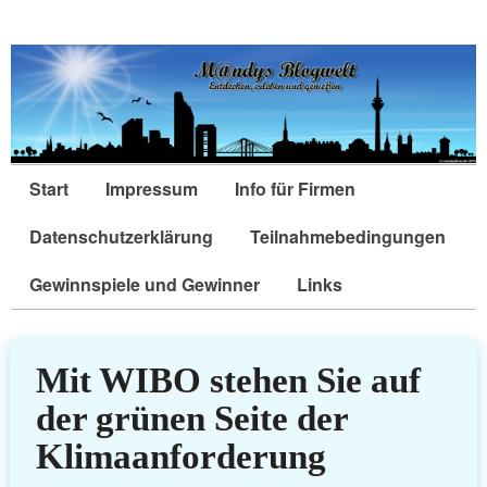
Start
Impressum
Info für Firmen
Datenschutzerklärung
Teilnahmebedingungen
Gewinnspiele und Gewinner
Links
Mit WIBO stehen Sie auf
der grünen Seite der
Klimaanforderung