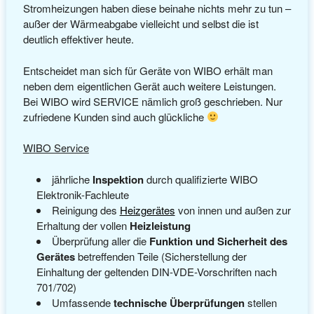
Stromheizungen haben diese beinahe nichts mehr zu tun –
außer der Wärmeabgabe vielleicht und selbst die ist
deutlich effektiver heute.
Entscheidet man sich für Geräte von WIBO erhält man
neben dem eigentlichen Gerät auch weitere Leistungen.
Bei WIBO wird SERVICE nämlich groß geschrieben. Nur
zufriedene Kunden sind auch glückliche
WIBO Service
jährliche
Inspektion
durch qualifizierte WIBO
Elektronik-Fachleute
Reinigung des
Heizgerätes
von innen und außen zur
Erhaltung der vollen
Heizleistung
Überprüfung aller die
Funktion und Sicherheit des
Gerätes
betreffenden Teile (Sicherstellung der
Einhaltung der geltenden DIN-VDE-Vorschriften nach
701/702)
Umfassende
technische Überprüfungen
stellen