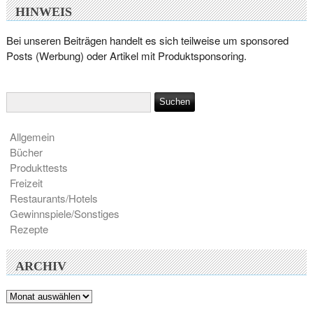
HINWEIS
Bei unseren Beiträgen handelt es sich teilweise um sponsored
Posts (Werbung) oder Artikel mit Produktsponsoring.
Allgemein
Bücher
Produkttests
Freizeit
Restaurants/Hotels
Gewinnspiele/Sonstiges
Rezepte
ARCHIV
Archiv