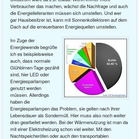
Verbraucher das machen, wächst die Nachfrage und auch
die Energielieferanten müssen sich umstellen. Und wer
gar Hausbesitzer ist, kann mit Sonnenkollektoren auf dem
Dach auf die erneuerbaren Energiequellen umstellen.
Im Zuge der
Energiewende begrüße
ich es beispielsweise
auch, dass normale
Glühbirnen-Tage gezählt
sind, hier LED oder
Energiesparlampen
genutzt werden
müssen. Allerdings
haben die
Energiesparlampen das Problem, sie gelten nach ihrer
Lebensdauer als Sondermüll. Hier muss also noch weiter
dran gearbeitet werden. Bei der Wärmenutzung ist man da
mit einer Elektroheizung schon viel weiter. Mit den
Nachtspeicheröfen oder auch den transportablen