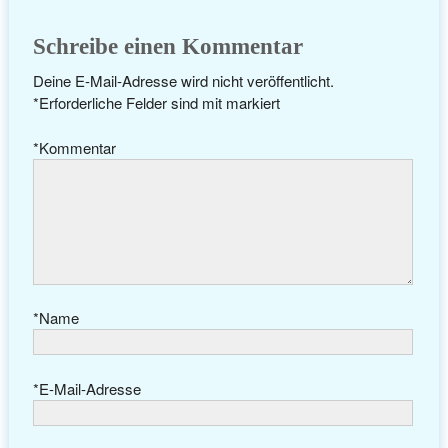
Schreibe einen Kommentar
Deine E-Mail-Adresse wird nicht veröffentlicht.
*
Erforderliche Felder sind mit
markiert
*
Kommentar
*
Name
*
E-Mail-Adresse