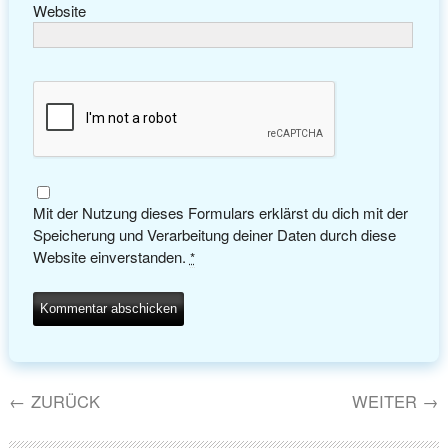
Website
Mit der Nutzung dieses Formulars erklärst du dich mit der
Speicherung und Verarbeitung deiner Daten durch diese
Website einverstanden.
*
←
ZURÜCK
WEITER
→