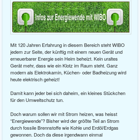
Mit 120 Jahren Erfahrung in diesem Bereich steht WIBO
jedem zur Seite, der künftig mit einem neuen Gerät und
erneuerbarer Energie sein Heim beheizt. Kein uraltes
Gerät mehr, dass wie ein Klotz im Raum steht. Ganz
modern als Elektrokamin, Küchen- oder Badheizung wird
heute elektrisch geheizt!
Damit kann jeder bei sich daheim, ein kleines Stückchen
für den Umweltschutz tun.
Doch warum sollen wir mit Strom heizen, was heisst
“Energiewende”? Bisher wird der größte Teil an Strom
durch fossile Brennstoffe wie Kohle und Erdöl/Erdgas
gewonnen. Doch da diese irgendwann einmal