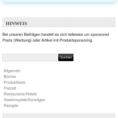
HINWEIS
Bei unseren Beiträgen handelt es sich teilweise um sponsored
Posts (Werbung) oder Artikel mit Produktsponsoring.
Allgemein
Bücher
Produkttests
Freizeit
Restaurants/Hotels
Gewinnspiele/Sonstiges
Rezepte