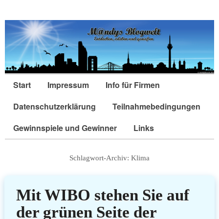
Start
Impressum
Info für Firmen
Datenschutzerklärung
Teilnahmebedingungen
Gewinnspiele und Gewinner
Links
Schlagwort-Archiv:
Klima
Mit WIBO stehen Sie auf
der grünen Seite der