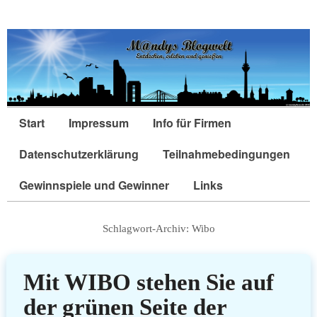
Start
Impressum
Info für Firmen
Datenschutzerklärung
Teilnahmebedingungen
Gewinnspiele und Gewinner
Links
Schlagwort-Archiv:
Wibo
Mit WIBO stehen Sie auf
der grünen Seite der