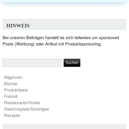
HINWEIS
Bei unseren Beiträgen handelt es sich teilweise um sponsored
Posts (Werbung) oder Artikel mit Produktsponsoring.
Allgemein
Bücher
Produkttests
Freizeit
Restaurants/Hotels
Gewinnspiele/Sonstiges
Rezepte