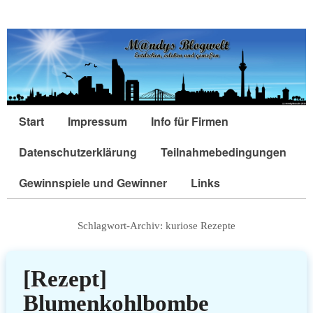
Start
Impressum
Info für Firmen
Datenschutzerklärung
Teilnahmebedingungen
Gewinnspiele und Gewinner
Links
Schlagwort-Archiv:
kuriose Rezepte
[Rezept]
Blumenkohlbombe