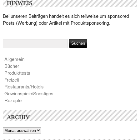
HINWEIS
Bei unseren Beiträgen handelt es sich teilweise um sponsored
Posts (Werbung) oder Artikel mit Produktsponsoring.
Allgemein
Bücher
Produkttests
Freizeit
Restaurants/Hotels
Gewinnspiele/Sonstiges
Rezepte
ARCHIV
Archiv