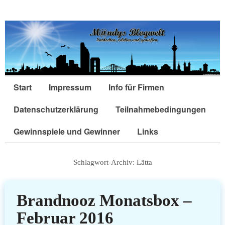
Start
Impressum
Info für Firmen
Datenschutzerklärung
Teilnahmebedingungen
Gewinnspiele und Gewinner
Links
Schlagwort-Archiv:
Lätta
Brandnooz Monatsbox –
Februar 2016