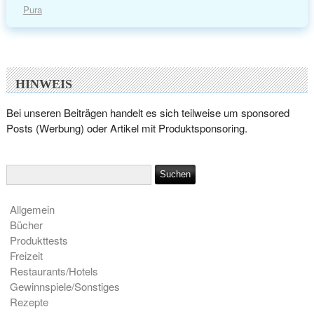
Pura
HINWEIS
Bei unseren Beiträgen handelt es sich teilweise um sponsored
Posts (Werbung) oder Artikel mit Produktsponsoring.
Allgemein
Bücher
Produkttests
Freizeit
Restaurants/Hotels
Gewinnspiele/Sonstiges
Rezepte