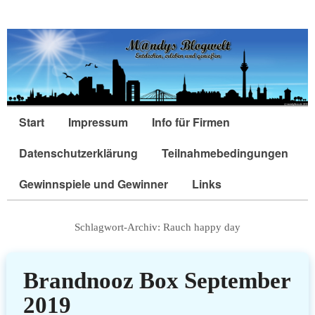
Start
Impressum
Info für Firmen
Datenschutzerklärung
Teilnahmebedingungen
Gewinnspiele und Gewinner
Links
Schlagwort-Archiv:
Rauch happy day
Brandnooz Box September
2019