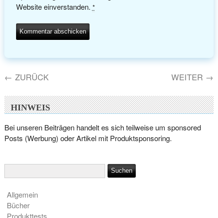
Website einverstanden.
*
←
ZURÜCK
WEITER
→
HINWEIS
Bei unseren Beiträgen handelt es sich teilweise um sponsored
Posts (Werbung) oder Artikel mit Produktsponsoring.
Allgemein
Bücher
Produkttests