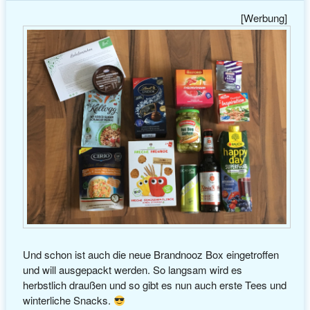
[Werbung]
Und schon ist auch die neue Brandnooz Box eingetroffen
und will ausgepackt werden. So langsam wird es
herbstlich draußen und so gibt es nun auch erste Tees und
winterliche Snacks.