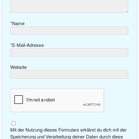
*
Name
*
E-Mail-Adresse
Website
Mit der Nutzung dieses Formulars erklärst du dich mit der
Speicherung und Verarbeitung deiner Daten durch diese