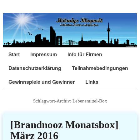
Start
Impressum
Info für Firmen
Datenschutzerklärung
Teilnahmebedingungen
Gewinnspiele und Gewinner
Links
Schlagwort-Archiv:
Lebensmittel-Box
[Brandnooz Monatsbox]
März 2016