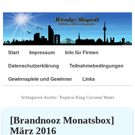
Start
Impressum
Info für Firmen
Datenschutzerklärung
Teilnahmebedingungen
Gewinnspiele und Gewinner
Links
Schlagwort-Archiv:
Tropicai King Coconut Water
[Brandnooz Monatsbox]
März 2016