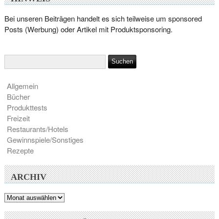
Bei unseren Beiträgen handelt es sich teilweise um sponsored
Posts (Werbung) oder Artikel mit Produktsponsoring.
Allgemein
Bücher
Produkttests
Freizeit
Restaurants/Hotels
Gewinnspiele/Sonstiges
Rezepte
ARCHIV
Archiv