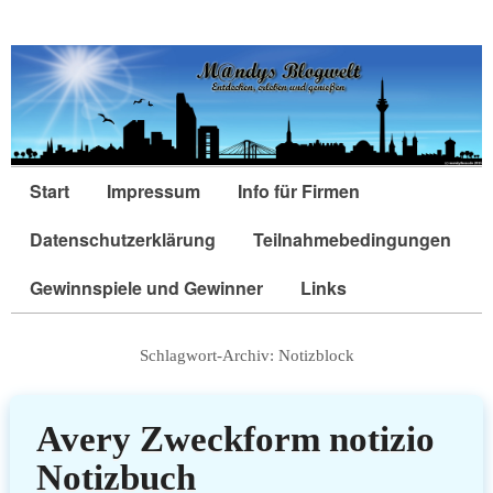
Start
Impressum
Info für Firmen
Datenschutzerklärung
Teilnahmebedingungen
Gewinnspiele und Gewinner
Links
Schlagwort-Archiv:
Notizblock
Avery Zweckform notizio
Notizbuch