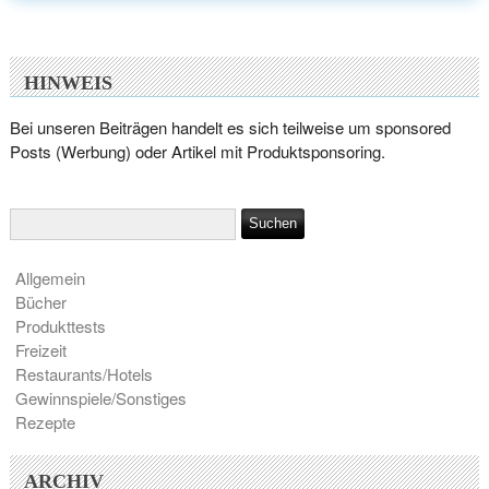
HINWEIS
Bei unseren Beiträgen handelt es sich teilweise um sponsored
Posts (Werbung) oder Artikel mit Produktsponsoring.
Allgemein
Bücher
Produkttests
Freizeit
Restaurants/Hotels
Gewinnspiele/Sonstiges
Rezepte
ARCHIV