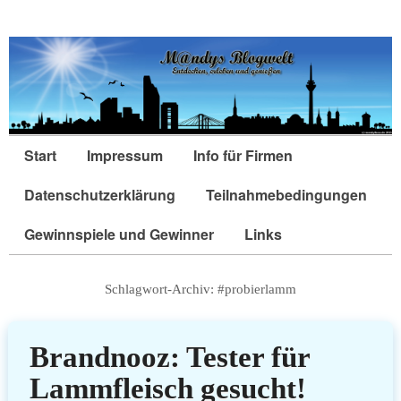
Start
Impressum
Info für Firmen
Datenschutzerklärung
Teilnahmebedingungen
Gewinnspiele und Gewinner
Links
Schlagwort-Archiv:
#probierlamm
Brandnooz: Tester für
Lammfleisch gesucht!