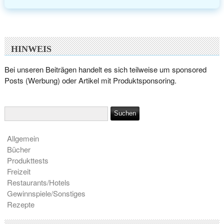
HINWEIS
Bei unseren Beiträgen handelt es sich teilweise um sponsored
Posts (Werbung) oder Artikel mit Produktsponsoring.
Allgemein
Bücher
Produkttests
Freizeit
Restaurants/Hotels
Gewinnspiele/Sonstiges
Rezepte