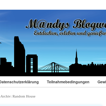
Datenschutzerklärung
Teilnahmebedingungen
Gewi
-Archiv:
Random House