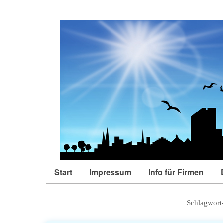
Start
Impressum
Info für Firmen
Schlagwort