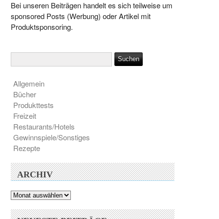
Bei unseren Beiträgen handelt es sich teilweise um
sponsored Posts (Werbung) oder Artikel mit
Produktsponsoring.
Allgemein
Bücher
Produkttests
Freizeit
Restaurants/Hotels
Gewinnspiele/Sonstiges
Rezepte
ARCHIV
Archiv