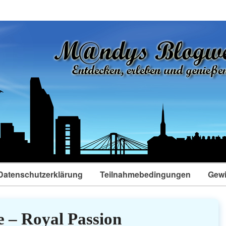
Datenschutzerklärung
Teilnahmebedingungen
Gewi
 – Royal Passion