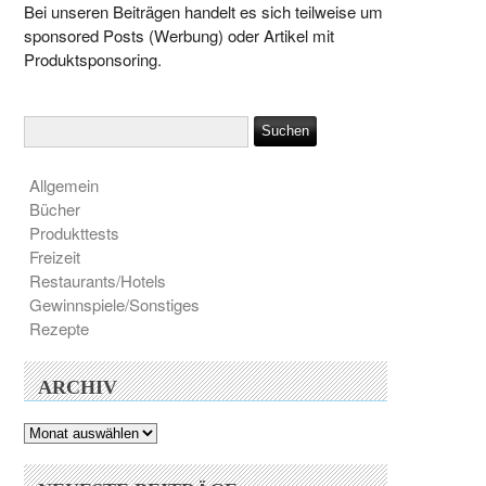
Bei unseren Beiträgen handelt es sich teilweise um
sponsored Posts (Werbung) oder Artikel mit
Produktsponsoring.
Allgemein
Bücher
Produkttests
Freizeit
Restaurants/Hotels
Gewinnspiele/Sonstiges
Rezepte
ARCHIV
Archiv