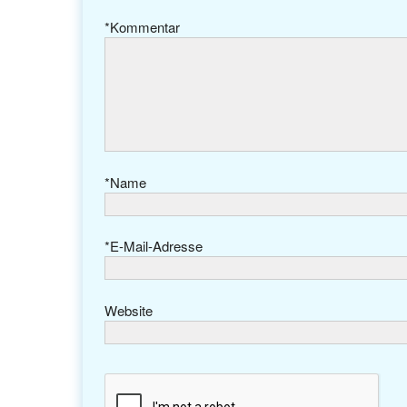
*
Kommentar
*
Name
*
E-Mail-Adresse
Website