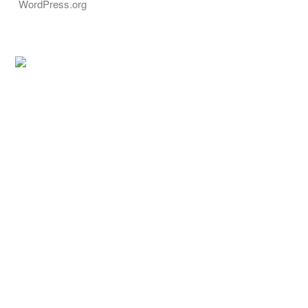
WordPress.org