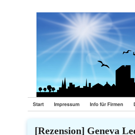
Start
Impressum
Info für Firmen
[Rezension] Geneva Lee