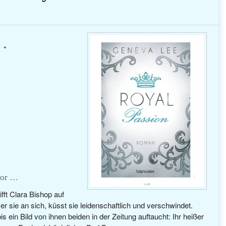
*
vor …
ifft Clara Bishop auf
r sie an sich, küsst sie leidenschaftlich und verschwindet.
s ein Bild von ihnen beiden in der Zeitung auftaucht: Ihr heißer