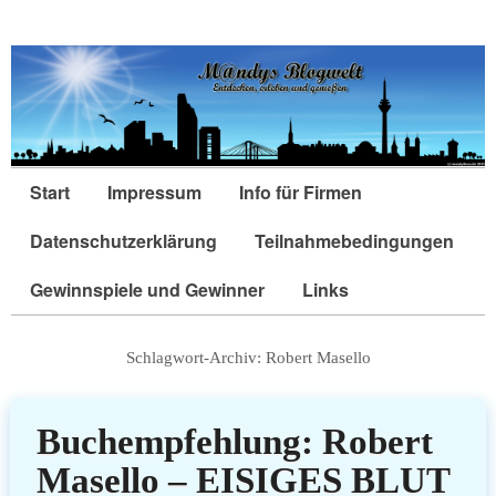
Start
Impressum
Info für Firmen
Datenschutzerklärung
Teilnahmebedingungen
Gewinnspiele und Gewinner
Links
Schlagwort-Archiv:
Robert Masello
Buchempfehlung: Robert
Masello – EISIGES BLUT