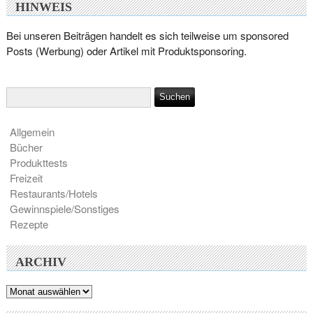
HINWEIS
Bei unseren Beiträgen handelt es sich teilweise um sponsored
Posts (Werbung) oder Artikel mit Produktsponsoring.
Allgemein
Bücher
Produkttests
Freizeit
Restaurants/Hotels
Gewinnspiele/Sonstiges
Rezepte
ARCHIV
Archiv