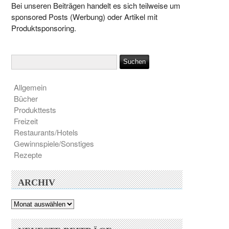
Bei unseren Beiträgen handelt es sich teilweise um
sponsored Posts (Werbung) oder Artikel mit
Produktsponsoring.
Allgemein
Bücher
Produkttests
Freizeit
Restaurants/Hotels
Gewinnspiele/Sonstiges
Rezepte
ARCHIV
Archiv