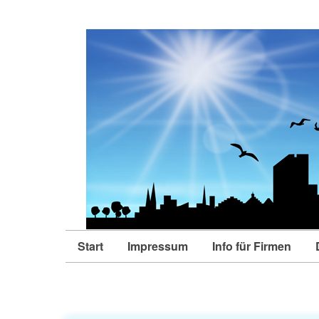
Start
Impressum
Info für Firmen