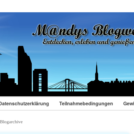
Datenschutzerklärung
Teilnahmebedingungen
Gewi
Blogarchive