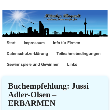
Start
Impressum
Info für Firmen
Datenschutzerklärung
Teilnahmebedingungen
Gewinnspiele und Gewinner
Links
Buchempfehlung: Jussi
Adler-Olsen –
ERBARMEN