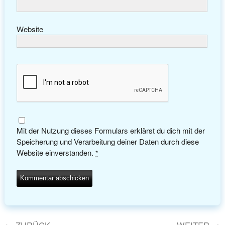
Website
Mit der Nutzung dieses Formulars erklärst du dich mit der
Speicherung und Verarbeitung deiner Daten durch diese
Website einverstanden.
*