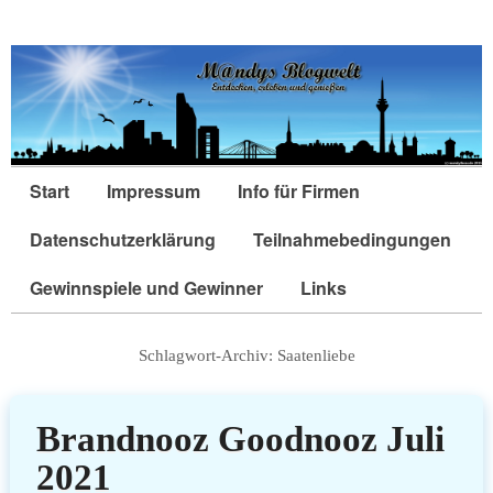
Start
Impressum
Info für Firmen
Datenschutzerklärung
Teilnahmebedingungen
Gewinnspiele und Gewinner
Links
Schlagwort-Archiv:
Saatenliebe
Brandnooz Goodnooz Juli
2021